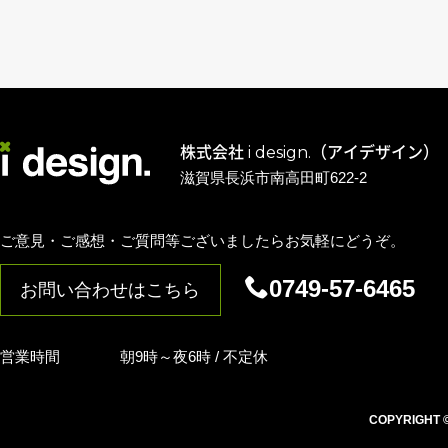
株式会社 i design.（アイデザイン）
滋賀県長浜市南高田町622-2
ご意見・ご感想・ご質問等ございましたらお気軽にどうぞ。
0749-57-6465
お問い合わせはこちら
営業時間
朝9時～夜6時 / 不定休
COPYRIGHT © i