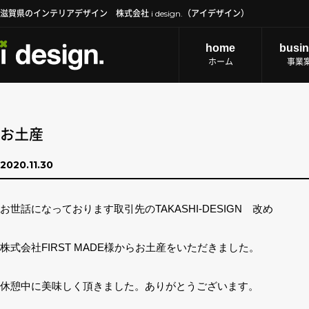
滋賀県のインテリアデザイン 株式会社 i design.（アイデザイン）
home
busi
ホーム
事業
お土産
2020.11.30
お世話になっております取引先のTAKASHI-DESIGN 改め
株式会社FIRST MADE様からお土産をいただきました。
休憩中に美味しく頂きました。ありがとうございます。