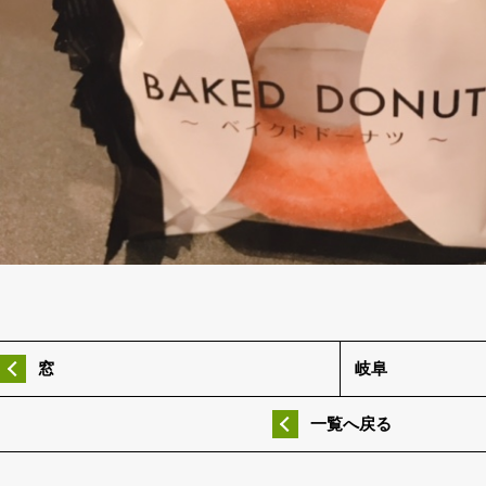
窓
岐阜
一覧へ戻る