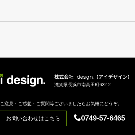
株式会社 i design.（アイデザイン）
滋賀県長浜市南高田町622-2
ご意見・ご感想・ご質問等ございましたらお気軽にどうぞ。
0749-57-6465
お問い合わせはこちら