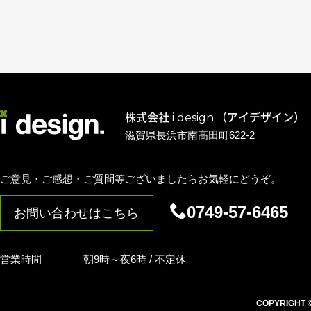
株式会社 i design.（アイデザイン）
滋賀県長浜市南高田町622-2
ご意見・ご感想・ご質問等ございましたらお気軽にどうぞ。
0749-57-6465
お問い合わせはこちら
営業時間
朝9時～夜6時 / 不定休
COPYRIGHT © i