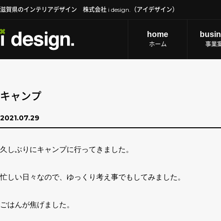
滋賀県のインテリアデザイン 株式会社 i design.（アイデザイン）
home
busi
ホーム
事業
キャンプ
2021.07.29
久しぶりにキャンプに行ってきました。
忙しい日々なので、ゆっくり考え事でもしてみました。
ごはんが焦げました。