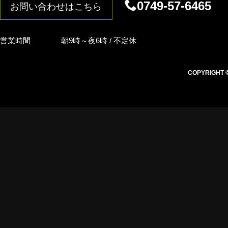
0749-57-6465
お問い合わせはこちら
営業時間
朝9時～夜6時 / 不定休
COPYRIGHT © i