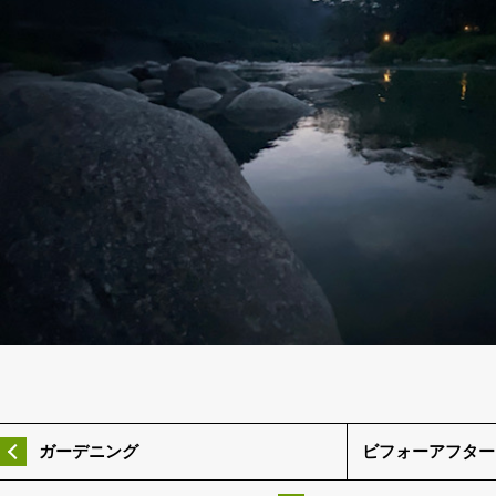
ガーデニング
ビフォーアフター