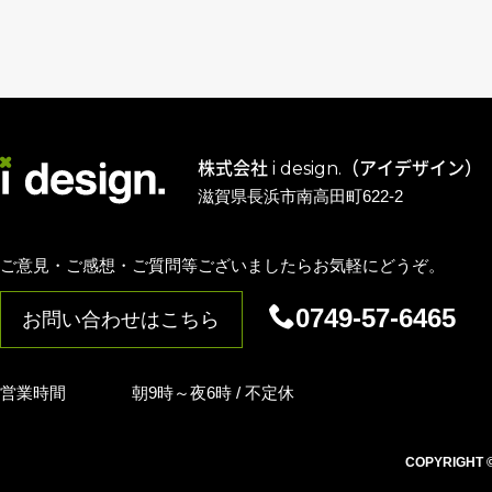
株式会社 i design.（アイデザイン）
滋賀県長浜市南高田町622-2
ご意見・ご感想・ご質問等ございましたらお気軽にどうぞ。
0749-57-6465
お問い合わせはこちら
営業時間
朝9時～夜6時 / 不定休
COPYRIGHT © i