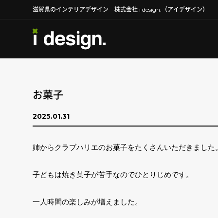
滋賀県のインテリアデザイン 株式会社 i design.（アイデザイン）
お菓子
2025.01.31
姉からクラブハリエのお菓子をたくさんいただきました
子どもは焼き菓子が苦手なのでひとりじめです。
一人時間の楽しみが増えました。