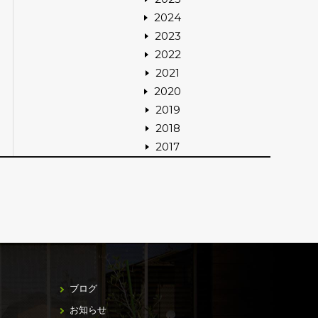
2024
2023
2022
2021
2020
2019
2018
2017
ブログ
お知らせ