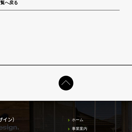
一覧へ戻る
デザイン）
ホーム
事業案内