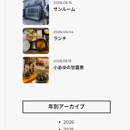
2026.06.14
サンルーム
2026.06.04
ランチ
2026.05.13
小あゆの甘露煮
年別アーカイブ
2026
2025