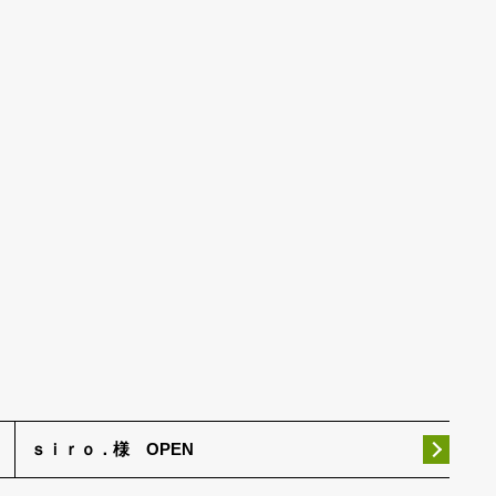
ｓｉｒｏ．様 OPEN