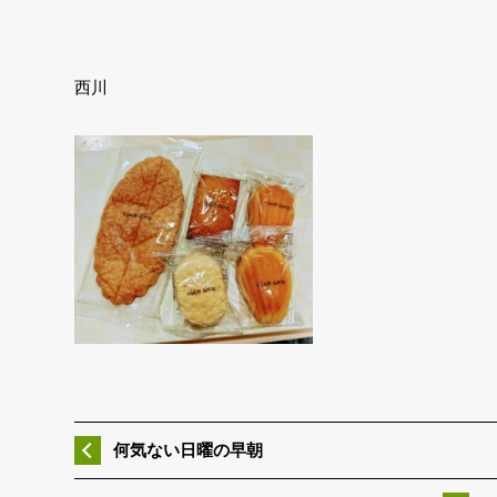
西川
何気ない日曜の早朝