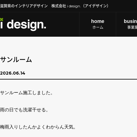
滋賀県のインテリアデザイン 株式会社 i design.（アイデザイン）
home
busi
ホーム
事業
サンルーム
2026.06.14
サンルーム施工しました。
雨の日でも洗濯干せる。
梅雨入りしたんかよくわからん天気。