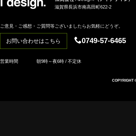
滋賀県長浜市南高田町622-2
ご意見・ご感想・ご質問等ございましたらお気軽にどうぞ。
0749-57-6465
お問い合わせはこちら
営業時間
朝9時～夜6時 / 不定休
COPYRIGHT © i