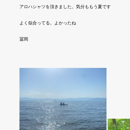
アロハシャツを頂きました。気分ももう夏です
よく似合ってる。よかったね
冨岡