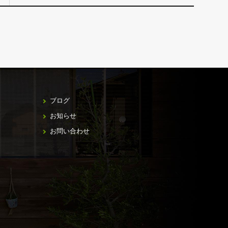
ブログ
お知らせ
お問い合わせ