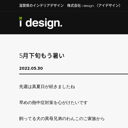
滋賀県のインテリアデザイン 株式会社 i design.（アイデザイン）
5月下旬もう暑い
2022.05.30
先週は真夏日が続きましたね
早めの熱中症対策を心がけたいです
飼ってる犬の異母兄弟のわんこのご家族から