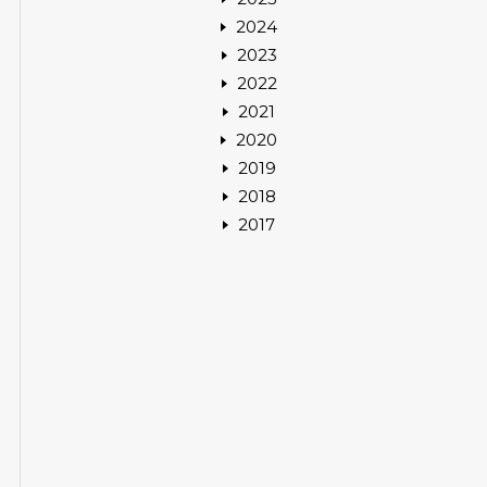
2024
2023
2022
2021
2020
2019
2018
2017