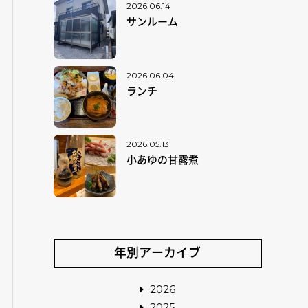
2026.06.14
サンルーム
2026.06.04
ランチ
2026.05.13
小あゆの甘露煮
年別アーカイブ
2026
2025