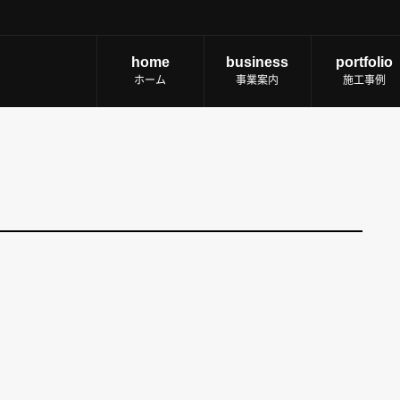
home
business
portfolio
ホーム
事業案内
施工事例