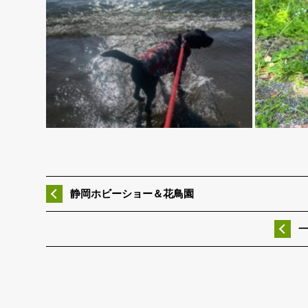
静岡ホビーショー＆花鳥園